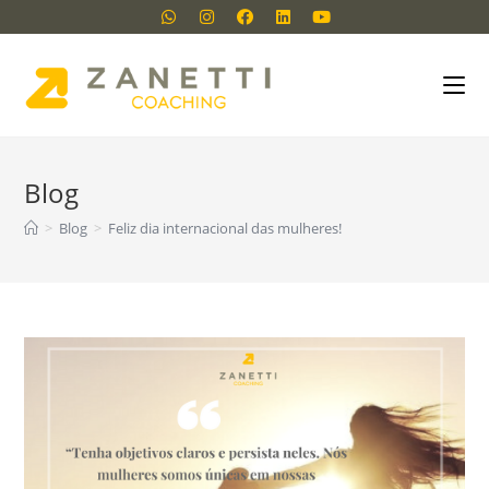
Blog
>
Blog
>
Feliz dia internacional das mulheres!