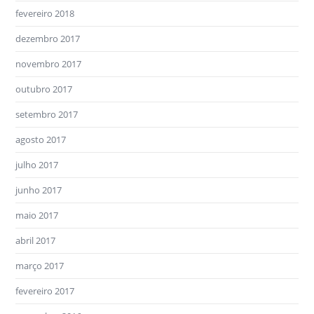
fevereiro 2018
dezembro 2017
novembro 2017
outubro 2017
setembro 2017
agosto 2017
julho 2017
junho 2017
maio 2017
abril 2017
março 2017
fevereiro 2017