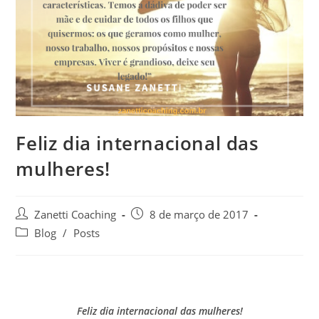
Feliz dia internacional das
mulheres!
Zanetti Coaching
8 de março de 2017
Blog
/
Posts
Feliz dia internacional das mulheres!