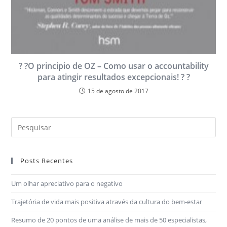
? ?O principio de OZ – Como usar o accountability
para atingir resultados excepcionais! ? ?
15 de agosto de 2017
Posts Recentes
Um olhar apreciativo para o negativo
Trajetória de vida mais positiva através da cultura do bem-estar
Resumo de 20 pontos de uma análise de mais de 50 especialistas,