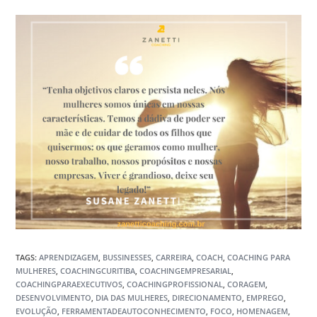
TAGS:
APRENDIZAGEM
,
BUSSINESSES
,
CARREIRA
,
COACH
,
COACHING PARA
MULHERES
,
COACHINGCURITIBA
,
COACHINGEMPRESARIAL
,
COACHINGPARAEXECUTIVOS
,
COACHINGPROFISSIONAL
,
CORAGEM
,
DESENVOLVIMENTO
,
DIA DAS MULHERES
,
DIRECIONAMENTO
,
EMPREGO
,
EVOLUÇÃO
,
FERRAMENTADEAUTOCONHECIMENTO
,
FOCO
,
HOMENAGEM
,