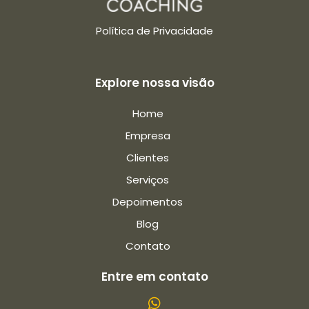
Política de Privacidade
Explore nossa visão
Home
Empresa
Clientes
Serviços
Depoimentos
Blog
Contato
Entre em contato