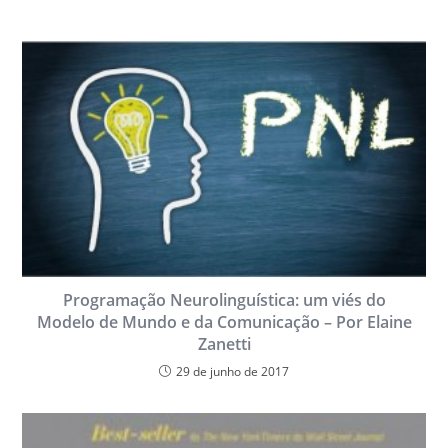
Programação Neurolinguística: um viés do
Modelo de Mundo e da Comunicação – Por Elaine
Zanetti
29 de junho de 2017