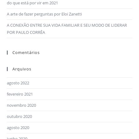
do que está por vir em 2021
A arte de fazer perguntas por Eloi Zanetti
A CONEXÃO ENTRE SUA VIDA FAMILIAR E SEU MODO DE LIDERAR
POR PAULO CORRÊA
Comentários
Arquivos
agosto 2022
fevereiro 2021
novembro 2020
outubro 2020
agosto 2020
junho 2020