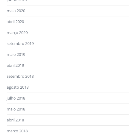
maio 2020
abril 2020
março 2020
setembro 2019
maio 2019
abril 2019
setembro 2018
agosto 2018
julho 2018
maio 2018
abril 2018
março 2018