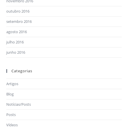
novembro 2016
outubro 2016
setembro 2016
agosto 2016
julho 2016
junho 2016
Categorias
Artigos
Blog
Notícias/Posts
Posts
Vídeos