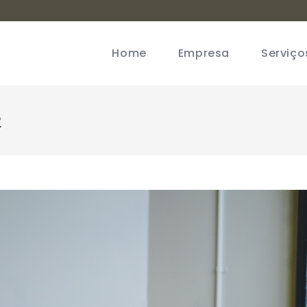
Home
Empresa
Serviço
2