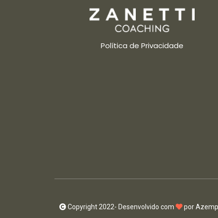
Política de Privacidade
Copyright 2022- Desenvolvido com
por
Azempr