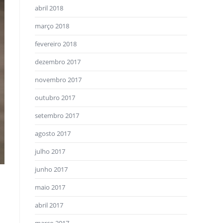
abril 2018
março 2018
fevereiro 2018
dezembro 2017
novembro 2017
outubro 2017
setembro 2017
agosto 2017
julho 2017
junho 2017
maio 2017
abril 2017