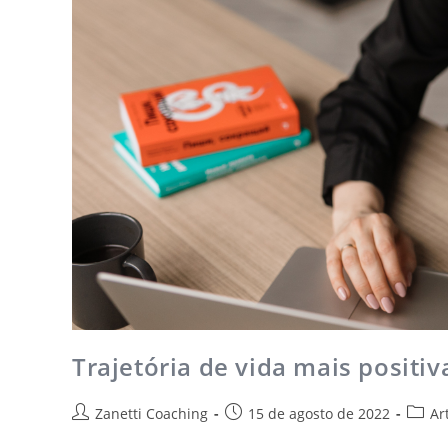
Trajetória de vida mais positi
Zanetti Coaching
15 de agosto de 2022
Ar