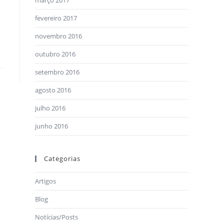
março 2017
fevereiro 2017
novembro 2016
outubro 2016
setembro 2016
agosto 2016
julho 2016
junho 2016
Categorias
Artigos
Blog
Notícias/Posts