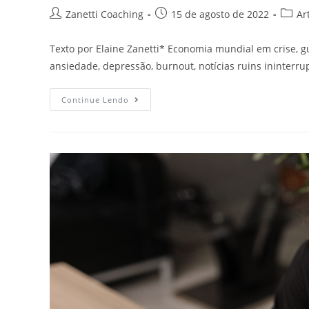
Zanetti Coaching
15 de agosto de 2022
Ar
Texto por Elaine Zanetti* Economia mundial em crise, g
ansiedade, depressão, burnout, notícias ruins ininterrup
Continue Lendo