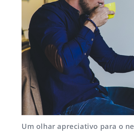
Um olhar apreciativo para o n