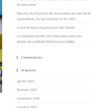
do bem-estar
Resumo de 20 pontos de uma análise de mais de 50
especialistas, do que está por vir em 2021
A arte de fazer perguntas por Eloi Zanetti
A CONEXÃO ENTRE SUA VIDA FAMILIAR E SEU
MODO DE LIDERAR POR PAULO CORRÊA
Comentários
Arquivos
agosto 2022
fevereiro 2021
novembro 2020
outubro 2020