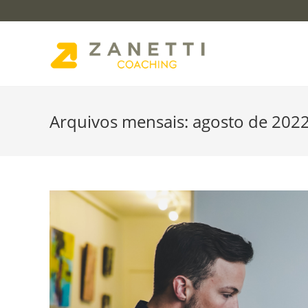
Arquivos mensais: agosto de 202