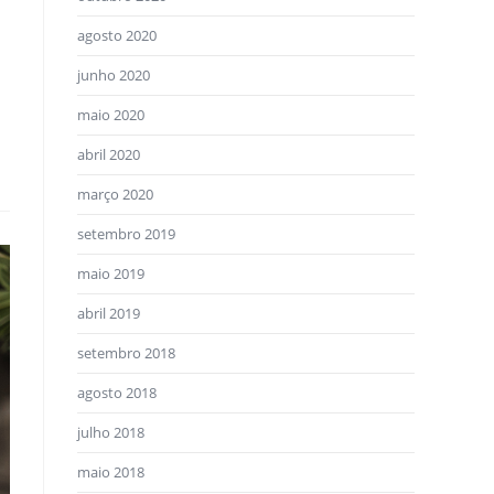
agosto 2020
junho 2020
maio 2020
abril 2020
março 2020
setembro 2019
maio 2019
abril 2019
setembro 2018
agosto 2018
julho 2018
maio 2018