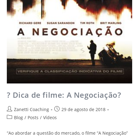
? Dica de filme: A Negociação? ​
Zanetti Coaching
29 de agosto de 2018
Blog
/
Posts
/
Vídeos
“Ao abordar a questão do mercado, o filme “A Negociação”