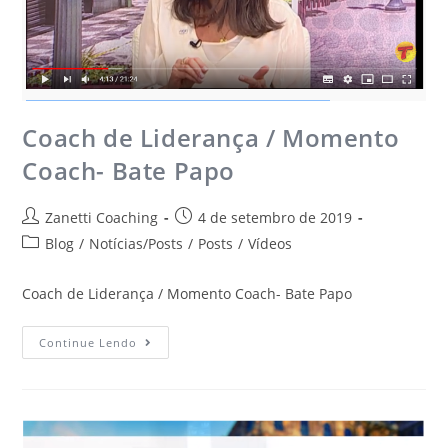
Coach de Liderança / Momento
Coach- Bate Papo
Zanetti Coaching
4 de setembro de 2019
Blog
/
Notícias/Posts
/
Posts
/
Vídeos
Coach de Liderança / Momento Coach- Bate Papo
Continue Lendo