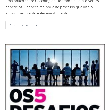
uma pouco sobre Coaching de Liderança e seus diversos
benefícios! Conheça melhor este processo que visa o
autoconhecimento e desenvolvimento…
Continue Lendo