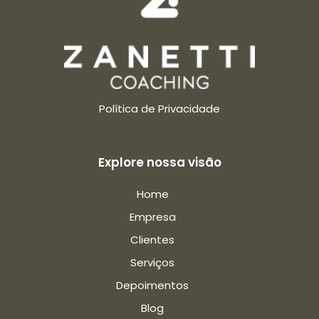
Política de Privacidade
Explore nossa visão
Home
Empresa
Clientes
Serviços
Depoimentos
Blog