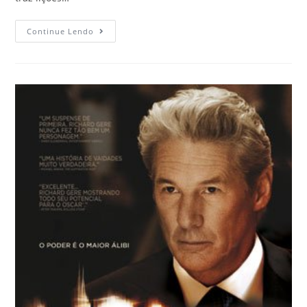
Continue Lendo