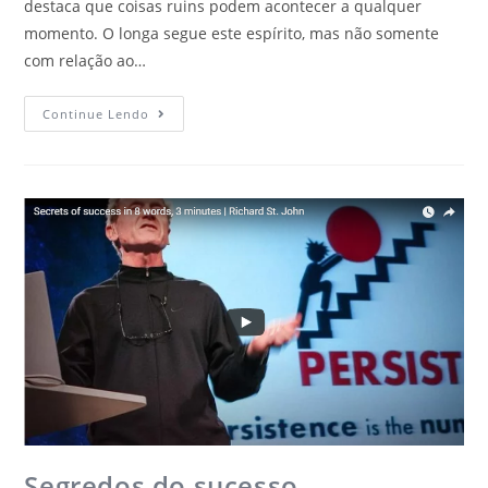
destaca que coisas ruins podem acontecer a qualquer
momento. O longa segue este espírito, mas não somente
com relação ao…
Continue Lendo
Segredos do sucesso