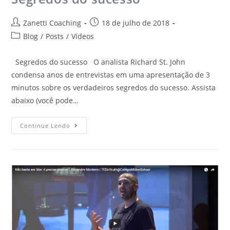
Zanetti Coaching
18 de julho de 2018
Blog
/
Posts
/
Vídeos
Segredos do sucesso O analista Richard St. John
condensa anos de entrevistas em uma apresentação de 3
minutos sobre os verdadeiros segredos do sucesso. Assista
abaixo (você pode…
Continue Lendo