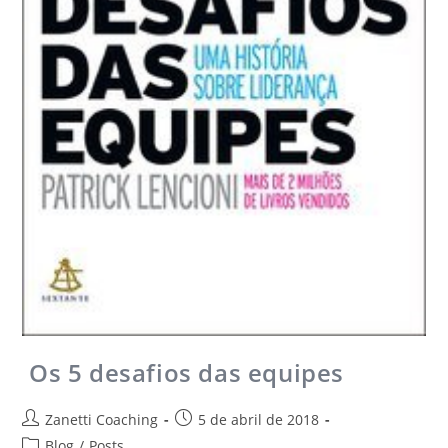
Os 5 desafios das equipes
Zanetti Coaching
5 de abril de 2018
Blog
/
Posts