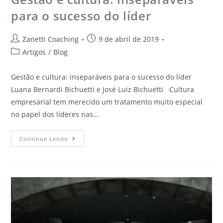
para o sucesso do líder
Zanetti Coaching
9 de abril de 2019
Artigos
/
Blog
Gestão e cultura: inseparáveis para o sucesso do líder
Luana Bernardi Bichuetti e José Luiz Bichuetti Cultura
empresarial tem merecido um tratamento muito especial
no papel dos líderes nas…
Continue Lendo