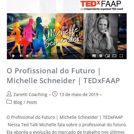
O Profissional do Futuro |
Michelle Schneider | TEDxFAAP
Zanetti Coaching
13 de maio de 2019
Blog
/
Posts
O Profissional do Futuro | Michelle Schneider | TEDxFAAP
Nessa Ted Talk Michelle fala sobre o profissional do futuro.
Ela aborda a evolução do mercado de trabalho nos últimos