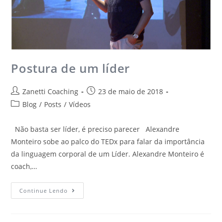
Postura de um líder
Zanetti Coaching
23 de maio de 2018
Blog
/
Posts
/
Vídeos
Não basta ser líder, é preciso parecer Alexandre
Monteiro sobe ao palco do TEDx para falar da importância
da linguagem corporal de um Líder. Alexandre Monteiro é
coach,…
Continue Lendo