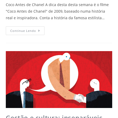
Coco Antes de Chanel A dica desta desta semana é o filme
"Coco Antes de Chanel" de 2009, baseado numa história
real e inspiradora. Conta a história da famosa estilista…
Continue Lendo
Gestão e cultura: inseparáveis