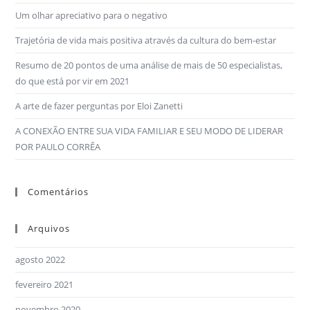
Um olhar apreciativo para o negativo
Trajetória de vida mais positiva através da cultura do bem-estar
Resumo de 20 pontos de uma análise de mais de 50 especialistas,
do que está por vir em 2021
A arte de fazer perguntas por Eloi Zanetti
A CONEXÃO ENTRE SUA VIDA FAMILIAR E SEU MODO DE LIDERAR
POR PAULO CORRÊA
Comentários
Arquivos
agosto 2022
fevereiro 2021
novembro 2020