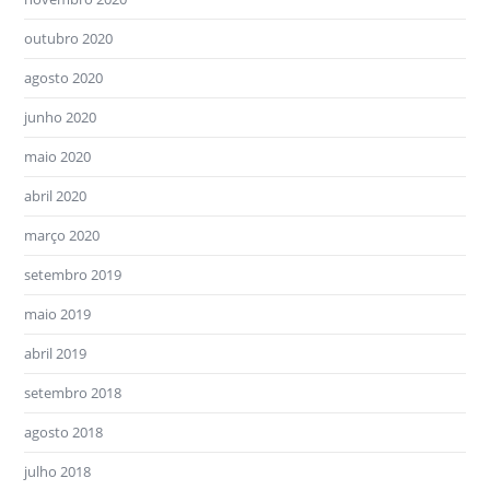
outubro 2020
agosto 2020
junho 2020
maio 2020
abril 2020
março 2020
setembro 2019
maio 2019
abril 2019
setembro 2018
agosto 2018
julho 2018