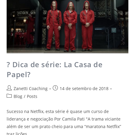
? Dica de série: La Casa de
Papel? ​
Zanetti Coaching
14 de setembro de 2018
Blog
/
Posts
Sucesso na Netflix, esta série é quase um curso de
liderança e negociação Por Camila Pati "A trama viciante
além de ser um prato cheio para uma “maratona Netflix”
traz lições…