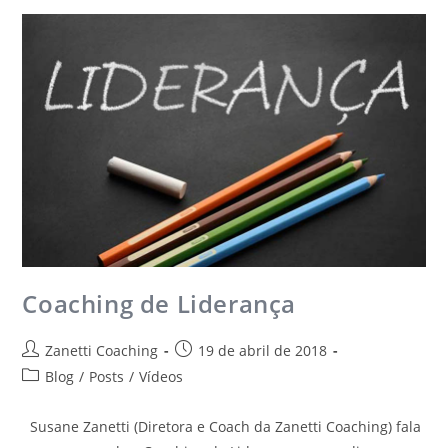
Coaching de Liderança
Zanetti Coaching
19 de abril de 2018
Blog
/
Posts
/
Vídeos
Susane Zanetti (Diretora e Coach da Zanetti Coaching) fala