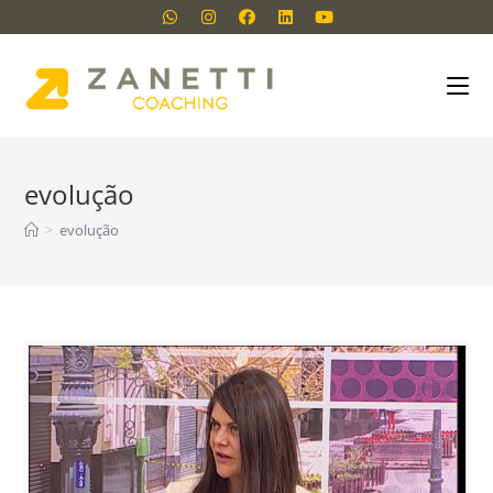
evolução
>
evolução