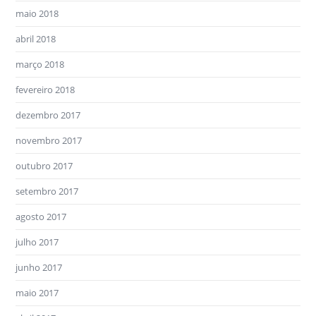
maio 2018
abril 2018
março 2018
fevereiro 2018
dezembro 2017
novembro 2017
outubro 2017
setembro 2017
agosto 2017
julho 2017
junho 2017
maio 2017