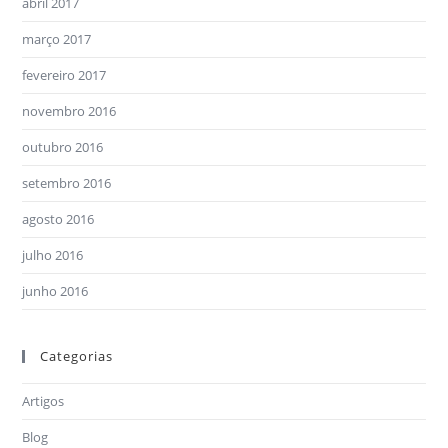
abril 2017
março 2017
fevereiro 2017
novembro 2016
outubro 2016
setembro 2016
agosto 2016
julho 2016
junho 2016
Categorias
Artigos
Blog