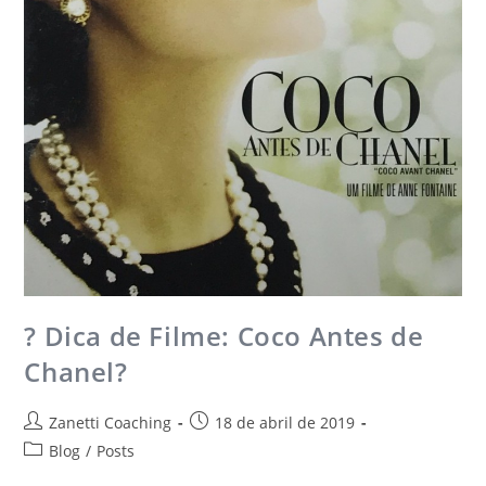
? Dica de Filme: Coco Antes de
Chanel? ​
Zanetti Coaching
18 de abril de 2019
Blog
/
Posts