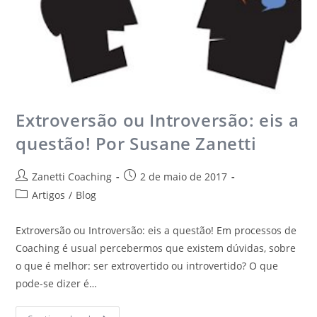
Extroversão ou Introversão: eis a
questão! Por Susane Zanetti
Zanetti Coaching
2 de maio de 2017
Artigos
/
Blog
Extroversão ou Introversão: eis a questão! Em processos de
Coaching é usual percebermos que existem dúvidas, sobre
o que é melhor: ser extrovertido ou introvertido? O que
pode-se dizer é…