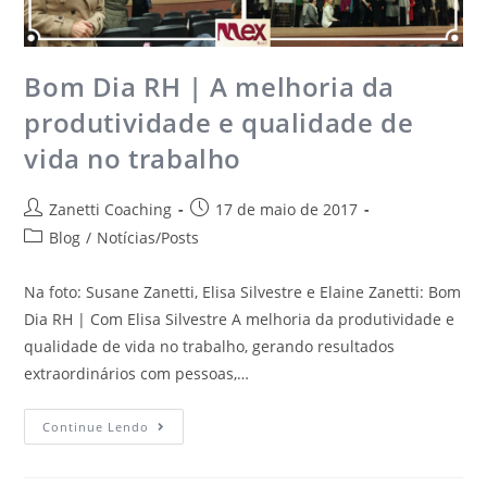
Bom Dia RH | A melhoria da
produtividade e qualidade de
vida no trabalho
Zanetti Coaching
17 de maio de 2017
Blog
/
Notícias/Posts
Na foto: Susane Zanetti, Elisa Silvestre e Elaine Zanetti: Bom
Dia RH | Com Elisa Silvestre A melhoria da produtividade e
qualidade de vida no trabalho, gerando resultados
extraordinários com pessoas,…
Continue Lendo