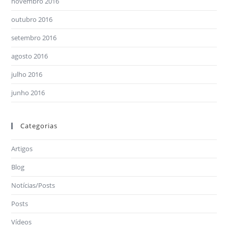
novembro 2016
outubro 2016
setembro 2016
agosto 2016
julho 2016
junho 2016
Categorias
Artigos
Blog
Notícias/Posts
Posts
Vídeos