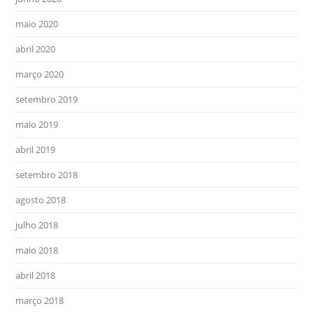
maio 2020
abril 2020
março 2020
setembro 2019
maio 2019
abril 2019
setembro 2018
agosto 2018
julho 2018
maio 2018
abril 2018
março 2018