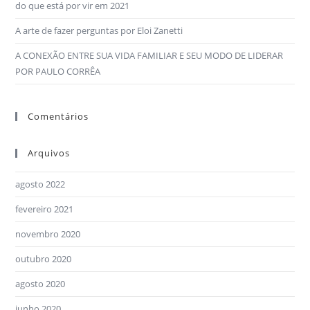
do que está por vir em 2021
A arte de fazer perguntas por Eloi Zanetti
A CONEXÃO ENTRE SUA VIDA FAMILIAR E SEU MODO DE LIDERAR
POR PAULO CORRÊA
Comentários
Arquivos
agosto 2022
fevereiro 2021
novembro 2020
outubro 2020
agosto 2020
junho 2020