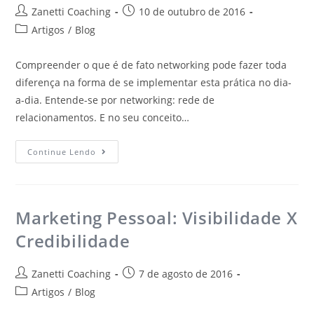
Zanetti Coaching
10 de outubro de 2016
Artigos
/
Blog
Compreender o que é de fato networking pode fazer toda
diferença na forma de se implementar esta prática no dia-
a-dia. Entende-se por networking: rede de
relacionamentos. E no seu conceito…
Continue Lendo
Marketing Pessoal: Visibilidade X
Credibilidade
Zanetti Coaching
7 de agosto de 2016
Artigos
/
Blog