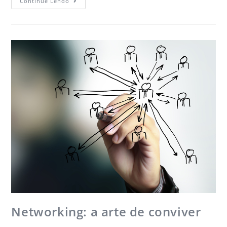
Continue Lendo
Networking: a arte de conviver