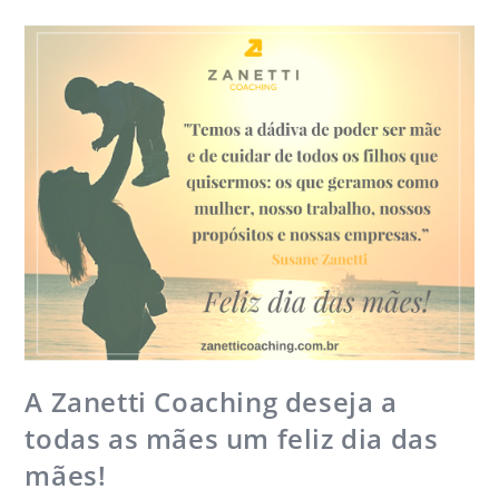
A Zanetti Coaching deseja a
todas as mães um feliz dia das
mães!