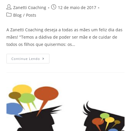
Zanetti Coaching
12 de maio de 2017
Blog
/
Posts
A Zanetti Coaching deseja a todas as mães um feliz dia das
mães! "Temos a dádiva de poder ser mãe e de cuidar de
todos os filhos que quisermos: os…
Continue Lendo