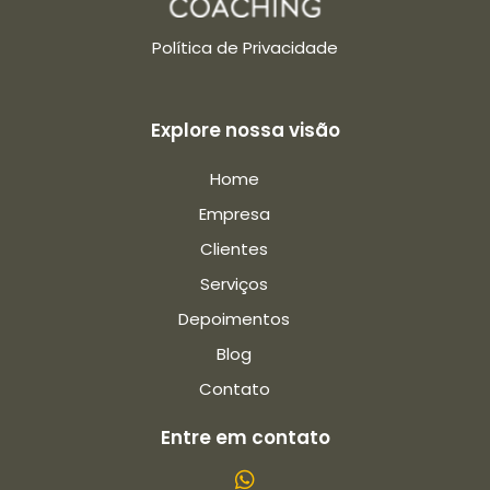
Política de Privacidade
Explore nossa visão
Home
Empresa
Clientes
Serviços
Depoimentos
Blog
Contato
Entre em contato