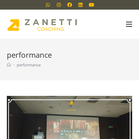
performance
>
performance