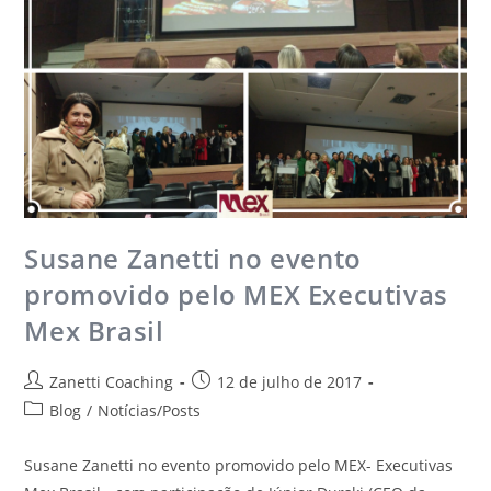
Susane Zanetti no evento
promovido pelo MEX Executivas
Mex Brasil
Zanetti Coaching
12 de julho de 2017
Blog
/
Notícias/Posts
Susane Zanetti no evento promovido pelo MEX- Executivas