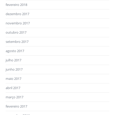
fevereiro 2018
dezembro 2017
novembro 2017
outubro 2017
setembro 2017
agosto 2017
julho 2017
junho 2017
maio 2017
abril 2017
março 2017
fevereiro 2017