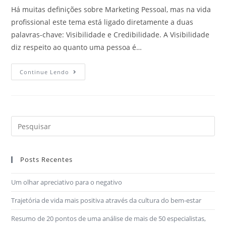
Há muitas definições sobre Marketing Pessoal, mas na vida
profissional este tema está ligado diretamente a duas
palavras-chave: Visibilidade e Credibilidade. A Visibilidade
diz respeito ao quanto uma pessoa é…
Continue Lendo
Posts Recentes
Um olhar apreciativo para o negativo
Trajetória de vida mais positiva através da cultura do bem-estar
Resumo de 20 pontos de uma análise de mais de 50 especialistas,