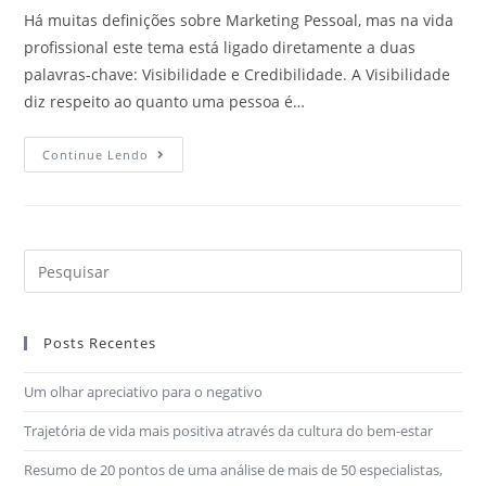
Há muitas definições sobre Marketing Pessoal, mas na vida
profissional este tema está ligado diretamente a duas
palavras-chave: Visibilidade e Credibilidade. A Visibilidade
diz respeito ao quanto uma pessoa é…
Continue Lendo
Posts Recentes
Um olhar apreciativo para o negativo
Trajetória de vida mais positiva através da cultura do bem-estar
Resumo de 20 pontos de uma análise de mais de 50 especialistas,