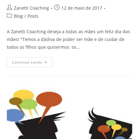
Zanetti Coaching
12 de maio de 2017
Blog
/
Posts
A Zanetti Coaching deseja a todas as mães um feliz dia das
mães! "Temos a dádiva de poder ser mãe e de cuidar de
todos os filhos que quisermos: os…
Continue Lendo