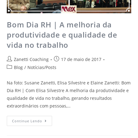
Bom Dia RH | A melhoria da
produtividade e qualidade de
vida no trabalho
Zanetti Coaching
17 de maio de 2017
Blog
/
Notícias/Posts
Na foto: Susane Zanetti, Elisa Silvestre e Elaine Zanetti: Bom
Dia RH | Com Elisa Silvestre A melhoria da produtividade e
qualidade de vida no trabalho, gerando resultados
extraordinários com pessoas,…
Continue Lendo