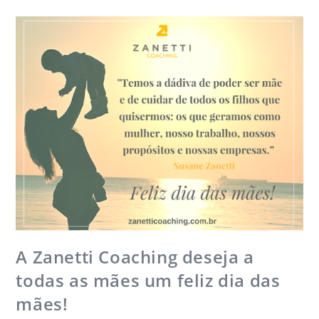
A Zanetti Coaching deseja a
todas as mães um feliz dia das
mães!