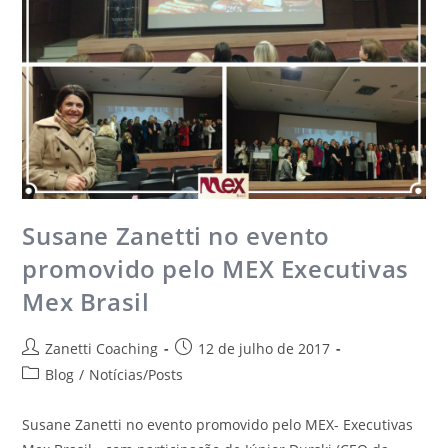
Susane Zanetti no evento
promovido pelo MEX Executivas
Mex Brasil
Zanetti Coaching
12 de julho de 2017
Blog
/
Notícias/Posts
Susane Zanetti no evento promovido pelo MEX- Executivas