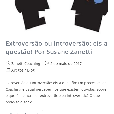
Extroversão ou Introversão: eis a
questão! Por Susane Zanetti
Zanetti Coaching
2 de maio de 2017
Artigos
/
Blog
Extroversão ou Introversão: eis a questão! Em processos de
Coaching é usual percebermos que existem dúvidas, sobre
o que é melhor: ser extrovertido ou introvertido? O que
pode-se dizer é…