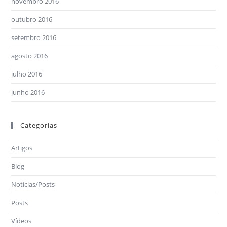
novembro 2016
outubro 2016
setembro 2016
agosto 2016
julho 2016
junho 2016
Categorias
Artigos
Blog
Notícias/Posts
Posts
Vídeos