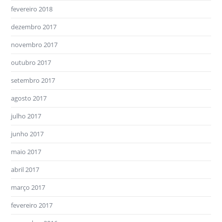
fevereiro 2018
dezembro 2017
novembro 2017
outubro 2017
setembro 2017
agosto 2017
julho 2017
junho 2017
maio 2017
abril 2017
março 2017
fevereiro 2017