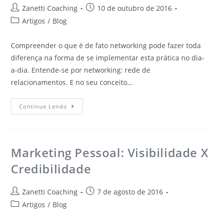
Zanetti Coaching
10 de outubro de 2016
Artigos
/
Blog
Compreender o que é de fato networking pode fazer toda
diferença na forma de se implementar esta prática no dia-
a-dia. Entende-se por networking: rede de
relacionamentos. E no seu conceito…
Continue Lendo
Marketing Pessoal: Visibilidade X
Credibilidade
Zanetti Coaching
7 de agosto de 2016
Artigos
/
Blog