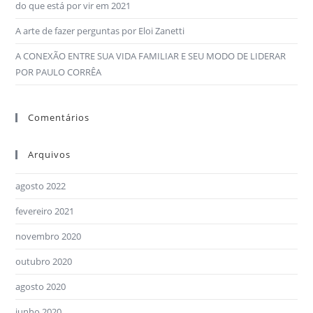
do que está por vir em 2021
A arte de fazer perguntas por Eloi Zanetti
A CONEXÃO ENTRE SUA VIDA FAMILIAR E SEU MODO DE LIDERAR
POR PAULO CORRÊA
Comentários
Arquivos
agosto 2022
fevereiro 2021
novembro 2020
outubro 2020
agosto 2020
junho 2020