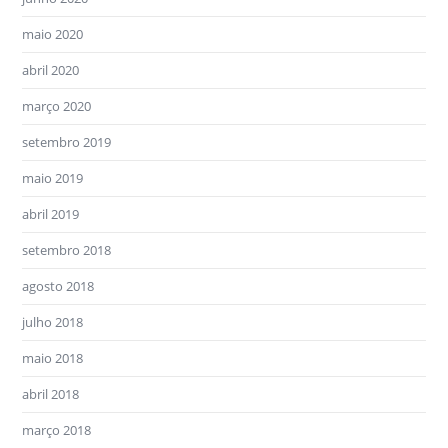
maio 2020
abril 2020
março 2020
setembro 2019
maio 2019
abril 2019
setembro 2018
agosto 2018
julho 2018
maio 2018
abril 2018
março 2018