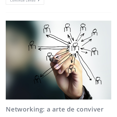
Continue Lendo
Networking: a arte de conviver