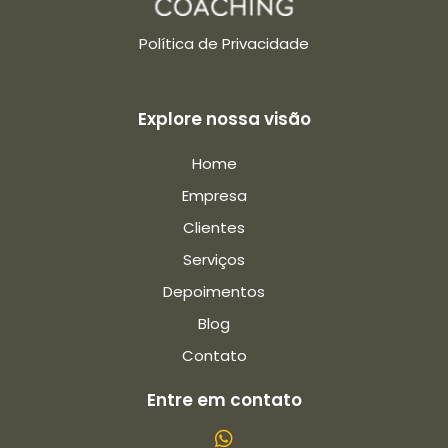
Política de Privacidade
Explore nossa visão
Home
Empresa
Clientes
Serviços
Depoimentos
Blog
Contato
Entre em contato