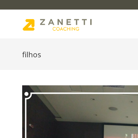
filhos