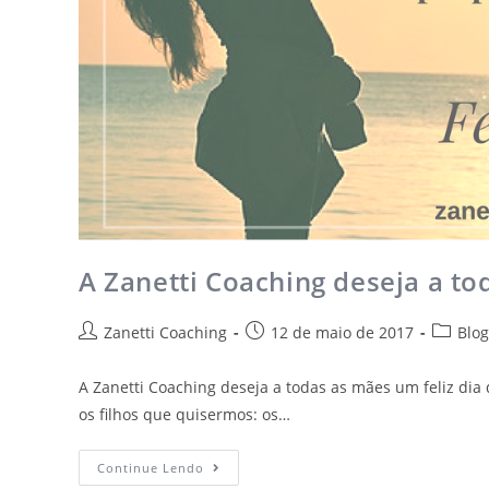
A Zanetti Coaching deseja a to
Zanetti Coaching
12 de maio de 2017
Blog
A Zanetti Coaching deseja a todas as mães um feliz dia
os filhos que quisermos: os…
Continue Lendo