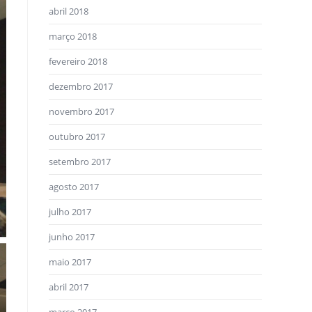
abril 2018
março 2018
fevereiro 2018
dezembro 2017
novembro 2017
outubro 2017
setembro 2017
agosto 2017
julho 2017
junho 2017
maio 2017
abril 2017