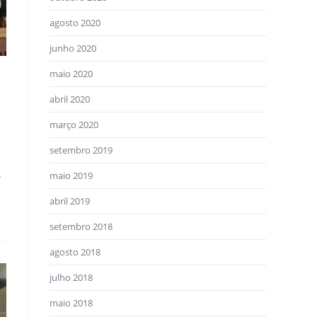
agosto 2020
junho 2020
maio 2020
abril 2020
março 2020
setembro 2019
.
maio 2019
abril 2019
setembro 2018
agosto 2018
julho 2018
maio 2018