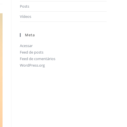
Posts
Vídeos
Meta
Acessar
Feed de posts
Feed de comentários
WordPress.org