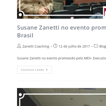
Susane Zanetti no evento pro
Brasil
Zanetti Coaching
12 de julho de 2017
Blo
Susane Zanetti no evento promovido pelo MEX- Executiva
Continue Lendo