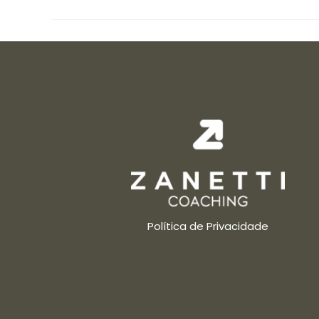
Política de Privacidade