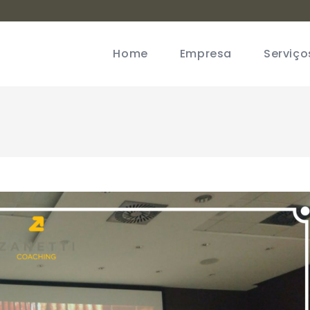
Home
Empresa
Serviço