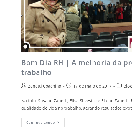
Bom Dia RH | A melhoria da pr
trabalho
Zanetti Coaching
17 de maio de 2017
Blog
Na foto: Susane Zanetti, Elisa Silvestre e Elaine Zanett
qualidade de vida no trabalho, gerando resultados ext
Continue Lendo