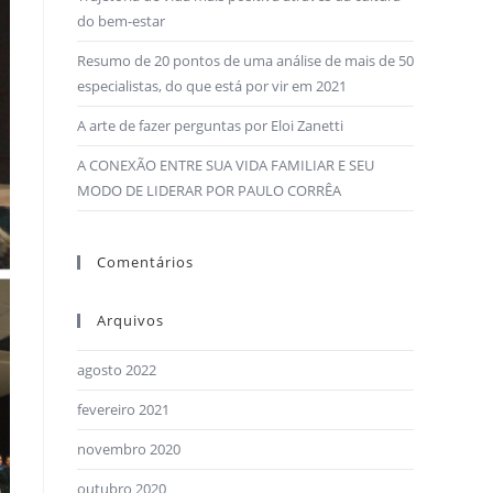
do bem-estar
Resumo de 20 pontos de uma análise de mais de 50
especialistas, do que está por vir em 2021
A arte de fazer perguntas por Eloi Zanetti
A CONEXÃO ENTRE SUA VIDA FAMILIAR E SEU
MODO DE LIDERAR POR PAULO CORRÊA
Comentários
Arquivos
agosto 2022
fevereiro 2021
novembro 2020
outubro 2020