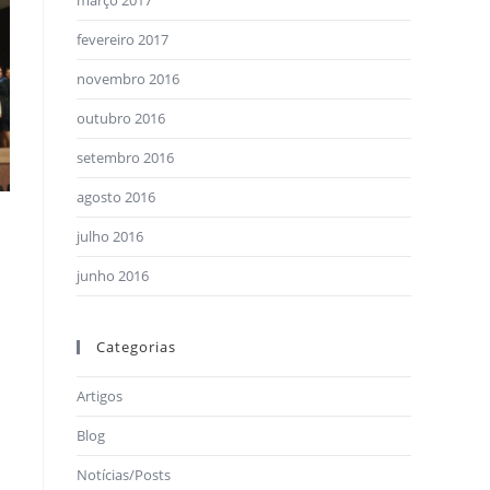
março 2017
fevereiro 2017
novembro 2016
outubro 2016
setembro 2016
agosto 2016
julho 2016
junho 2016
Categorias
Artigos
Blog
Notícias/Posts