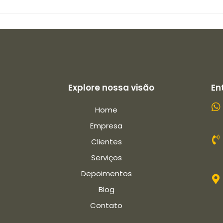
Explore nossa visão
En
Home
Empresa
Clientes
Serviços
Depoimentos
Blog
Contato