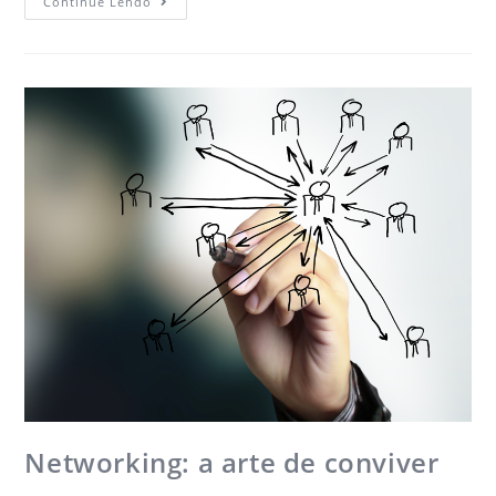
Continue Lendo
Networking: a arte de conviver