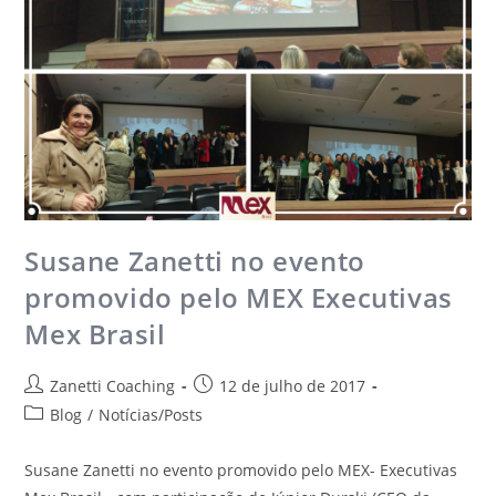
Susane Zanetti no evento
promovido pelo MEX Executivas
Mex Brasil
Zanetti Coaching
12 de julho de 2017
Blog
/
Notícias/Posts
Susane Zanetti no evento promovido pelo MEX- Executivas