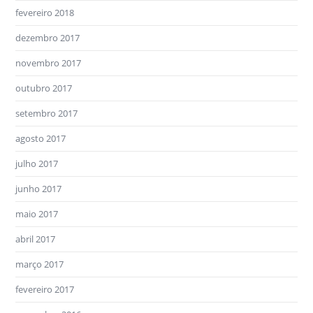
fevereiro 2018
dezembro 2017
novembro 2017
outubro 2017
setembro 2017
agosto 2017
julho 2017
junho 2017
maio 2017
abril 2017
março 2017
fevereiro 2017