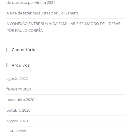
do que está por vir em 2021
A arte de fazer perguntas por Eloi Zanetti
A CONEXÃO ENTRE SUA VIDA FAMILIAR E SEU MODO DE LIDERAR
POR PAULO CORRÊA
Comentários
Arquivos
agosto 2022
fevereiro 2021
novembro 2020
outubro 2020
agosto 2020
junho 2020