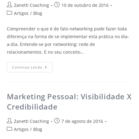
Zanetti Coaching
10 de outubro de 2016
Artigos
/
Blog
Compreender o que é de fato networking pode fazer toda
diferença na forma de se implementar esta prática no dia-
a-dia. Entende-se por networking: rede de
relacionamentos. E no seu conceito…
Continue Lendo
Marketing Pessoal: Visibilidade X
Credibilidade
Zanetti Coaching
7 de agosto de 2016
Artigos
/
Blog