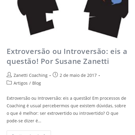
Extroversão ou Introversão: eis a
questão! Por Susane Zanetti
Zanetti Coaching
2 de maio de 2017
Artigos
/
Blog
Extroversão ou Introversão: eis a questão! Em processos de
Coaching é usual percebermos que existem dúvidas, sobre
o que é melhor: ser extrovertido ou introvertido? O que
pode-se dizer é…