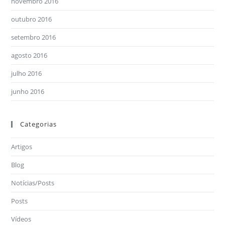
novembro 2016
outubro 2016
setembro 2016
agosto 2016
julho 2016
junho 2016
Categorias
Artigos
Blog
Notícias/Posts
Posts
Vídeos