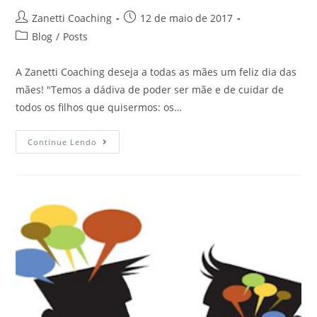
Zanetti Coaching
12 de maio de 2017
Blog
/
Posts
A Zanetti Coaching deseja a todas as mães um feliz dia das
mães! "Temos a dádiva de poder ser mãe e de cuidar de
todos os filhos que quisermos: os…
Continue Lendo