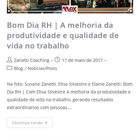
Bom Dia RH | A melhoria da
produtividade e qualidade de
vida no trabalho
Zanetti Coaching
17 de maio de 2017
Blog
/
Notícias/Posts
Na foto: Susane Zanetti, Elisa Silvestre e Elaine Zanetti: Bom
Dia RH | Com Elisa Silvestre A melhoria da produtividade e
qualidade de vida no trabalho, gerando resultados
extraordinários com pessoas,…
Continue Lendo