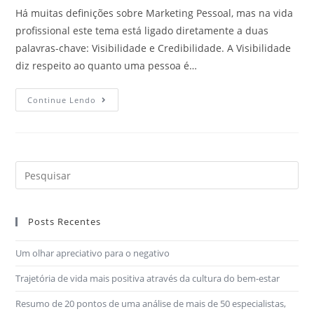
Há muitas definições sobre Marketing Pessoal, mas na vida
profissional este tema está ligado diretamente a duas
palavras-chave: Visibilidade e Credibilidade. A Visibilidade
diz respeito ao quanto uma pessoa é…
Continue Lendo
Posts Recentes
Um olhar apreciativo para o negativo
Trajetória de vida mais positiva através da cultura do bem-estar
Resumo de 20 pontos de uma análise de mais de 50 especialistas,