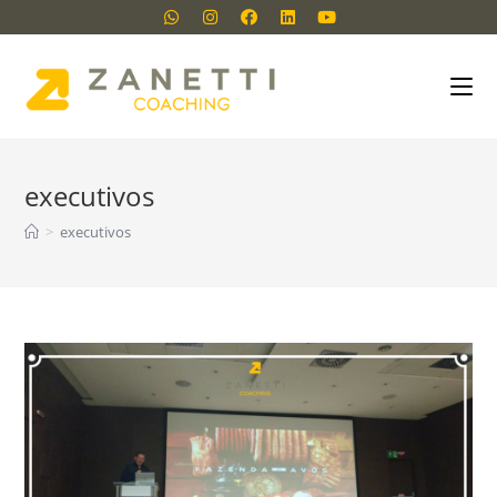
executivos
>
executivos