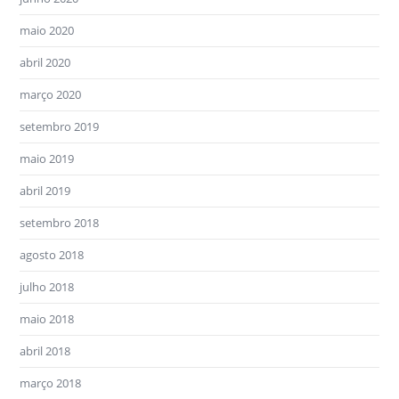
maio 2020
abril 2020
março 2020
setembro 2019
maio 2019
abril 2019
setembro 2018
agosto 2018
julho 2018
maio 2018
abril 2018
março 2018