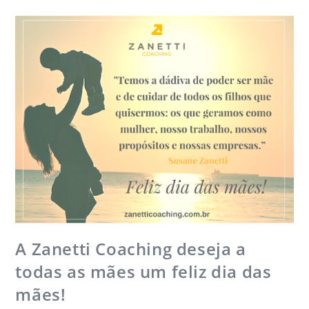
A Zanetti Coaching deseja a
todas as mães um feliz dia das
mães!