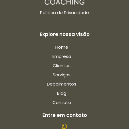
Política de Privacidade
Explore nossa visão
Home
Empresa
Clientes
Serviços
Depoimentos
Blog
Contato
Entre em contato