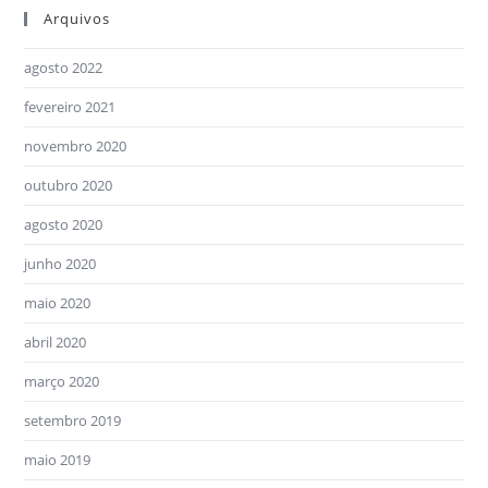
Arquivos
agosto 2022
fevereiro 2021
novembro 2020
outubro 2020
agosto 2020
junho 2020
maio 2020
abril 2020
março 2020
setembro 2019
maio 2019