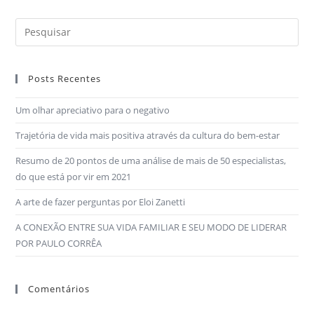
Posts Recentes
Um olhar apreciativo para o negativo
Trajetória de vida mais positiva através da cultura do bem-estar
Resumo de 20 pontos de uma análise de mais de 50 especialistas,
do que está por vir em 2021
A arte de fazer perguntas por Eloi Zanetti
A CONEXÃO ENTRE SUA VIDA FAMILIAR E SEU MODO DE LIDERAR
POR PAULO CORRÊA
Comentários