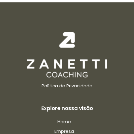
Política de Privacidade
Explore nossa visão
Home
Empresa