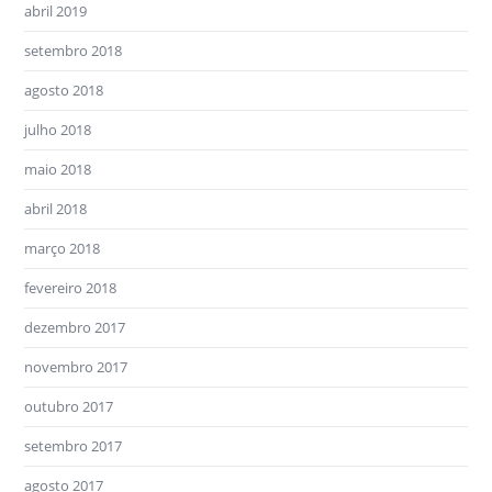
abril 2019
setembro 2018
agosto 2018
julho 2018
maio 2018
abril 2018
março 2018
fevereiro 2018
dezembro 2017
novembro 2017
outubro 2017
setembro 2017
agosto 2017