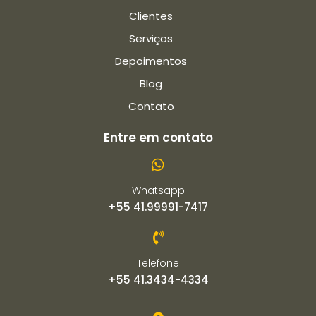
Clientes
Serviços
Depoimentos
Blog
Contato
Entre em contato
Whatsapp
+55 41.99991-7417
Telefone
+55 41.3434-4334