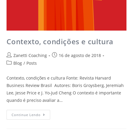
Contexto, condições e cultura
Zanetti Coaching
16 de agosto de 2018
Blog
/
Posts
Contexto, condições e cultura Fonte: Revista Harvard
Business Review Brasil Autores: Boris Groysberg, Jeremiah
Lee, Jesse Price e J. Yo-Jud Cheng O contexto é importante
quando é preciso avaliar a…
Continue Lendo