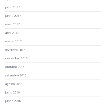
julho 2017
junho 2017
maio 2017
abril 2017
março 2017
fevereiro 2017
novembro 2016
outubro 2016
setembro 2016
agosto 2016
julho 2016
junho 2016