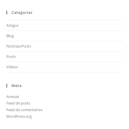
Categorias
Artigos
Blog
Notícias/Posts
Posts
Vídeos
Meta
Acessar
Feed de posts
Feed de comentários
WordPress.org