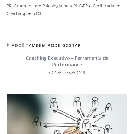
PR, Graduada em Psicologia pela PUC-PR e Certificada em
Coaching pelo ICI.
VOCÊ TAMBÉM PODE GOSTAR
Coaching Executivo – Ferramenta de
Performance
3 de julho de 2016