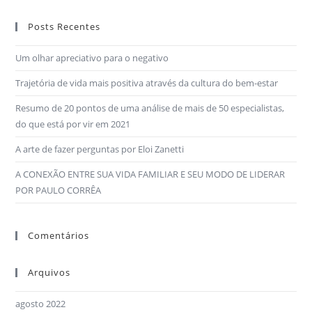
Posts Recentes
Um olhar apreciativo para o negativo
Trajetória de vida mais positiva através da cultura do bem-estar
Resumo de 20 pontos de uma análise de mais de 50 especialistas,
do que está por vir em 2021
A arte de fazer perguntas por Eloi Zanetti
A CONEXÃO ENTRE SUA VIDA FAMILIAR E SEU MODO DE LIDERAR
POR PAULO CORRÊA
Comentários
Arquivos
agosto 2022