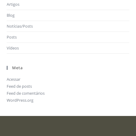
Artigos
Blog
Notícias/Posts
Posts
Vídeos
Meta
Acessar
Feed de posts
Feed de comentários
WordPress.org