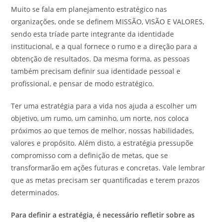
Muito se fala em planejamento estratégico nas
organizações, onde se definem MISSÃO, VISÃO E VALORES,
sendo esta tríade parte integrante da identidade
institucional, e a qual fornece o rumo e a direção para a
obtenção de resultados. Da mesma forma, as pessoas
também precisam definir sua identidade pessoal e
profissional, e pensar de modo estratégico.
Ter uma estratégia para a vida nos ajuda a escolher um
objetivo, um rumo, um caminho, um norte, nos coloca
próximos ao que temos de melhor, nossas habilidades,
valores e propósito. Além disto, a estratégia pressupõe
compromisso com a definição de metas, que se
transformarão em ações futuras e concretas. Vale lembrar
que as metas precisam ser quantificadas e terem prazos
determinados.
Para definir a estratégia, é necessário refletir sobre as