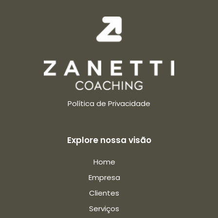
Política de Privacidade
Explore nossa visão
Home
Empresa
Clientes
Serviços