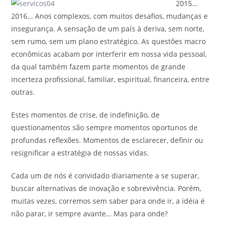
2015…
2016… Anos complexos, com muitos desafios, mudanças e
insegurança. A sensação de um país à deriva, sem norte,
sem rumo, sem um plano estratégico. As questões macro
econômicas acabam por interferir em nossa vida pessoal,
da qual também fazem parte momentos de grande
incerteza profissional, familiar, espiritual, financeira, entre
outras.
Estes momentos de crise, de indefinição, de
questionamentos são sempre momentos oportunos de
profundas reflexões. Momentos de esclarecer, definir ou
resignificar a estratégia de nossas vidas.
Cada um de nós é convidado diariamente a se superar,
buscar alternativas de inovação e sobrevivência. Porém,
muitas vezes, corremos sem saber para onde ir, a idéia é
não parar, ir sempre avante… Mas para onde?