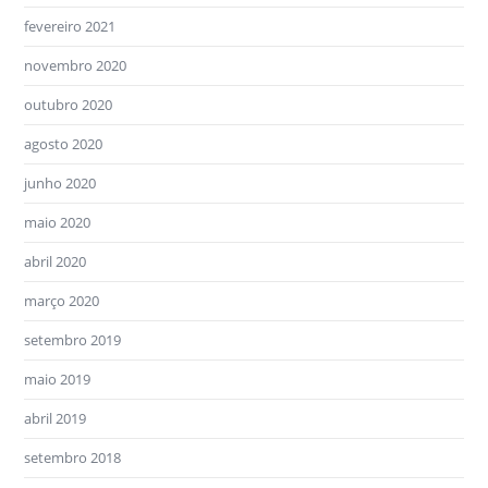
fevereiro 2021
novembro 2020
outubro 2020
agosto 2020
junho 2020
maio 2020
abril 2020
março 2020
setembro 2019
maio 2019
abril 2019
setembro 2018