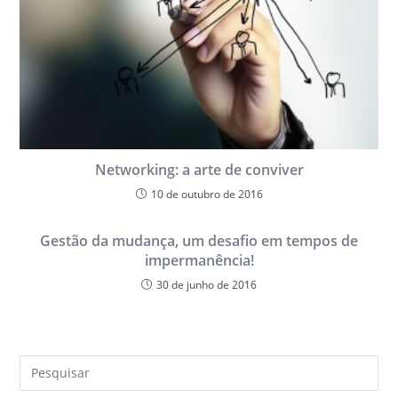
Networking: a arte de conviver
10 de outubro de 2016
Gestão da mudança, um desafio em tempos de
impermanência!
30 de junho de 2016