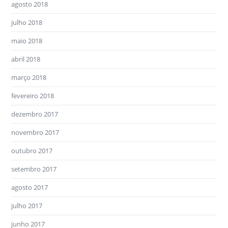
agosto 2018
julho 2018
maio 2018
abril 2018
março 2018
fevereiro 2018
dezembro 2017
novembro 2017
outubro 2017
setembro 2017
agosto 2017
julho 2017
junho 2017