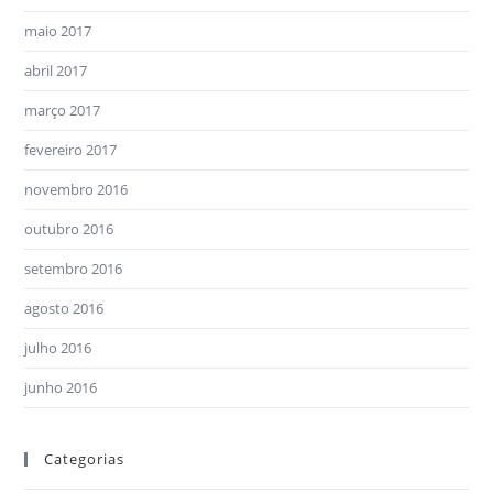
maio 2017
abril 2017
março 2017
fevereiro 2017
novembro 2016
outubro 2016
setembro 2016
agosto 2016
julho 2016
junho 2016
Categorias