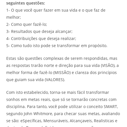
seguintes questões:
1- O que você quer fazer em sua vida e o que faz de
melhor;
2- Como quer fazê-lo;
3- Resultados que deseja alcançar;
4- Contribuições que deseja realizar;
5- Como tudo isto pode se transformar em propósito.
Estas são questões complexas de serem respondidas, mas
as respostas trarão norte e direção para sua vida (VISÃO), a
melhor forma de fazê-lo (MISSÃO) e clareza dos princípios
que guiam sua vida (VALORES).
Com isto estabelecido, torna-se mais fácil transformar
sonhos em metas reais, que só se tornarão concretas com
disciplina. Para tanto, você pode utilizar o conceito SMART,
segundo John Whitmore, para checar suas metas, avaliando
se são: eSpecíficas, Mensuráveis, Alcançaveis, Realisticas e