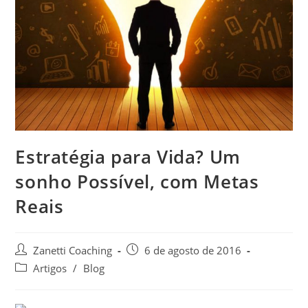
Estratégia para Vida? Um
sonho Possível, com Metas
Reais
Zanetti Coaching
6 de agosto de 2016
Artigos
/
Blog