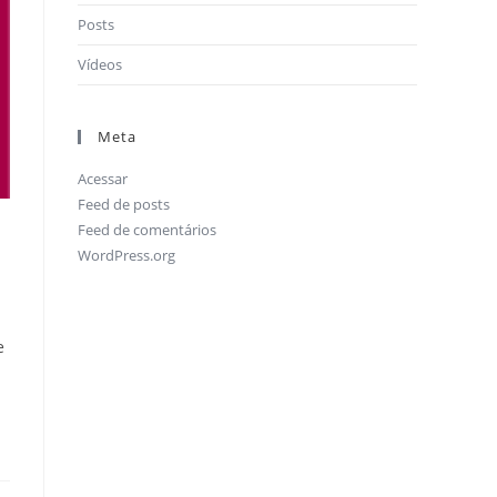
Posts
Vídeos
Meta
Acessar
Feed de posts
Feed de comentários
WordPress.org
e