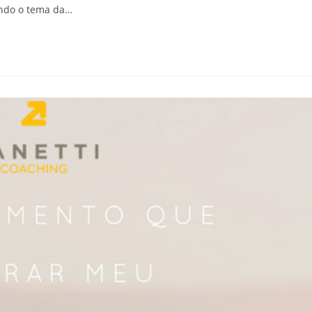
ando o tema da…