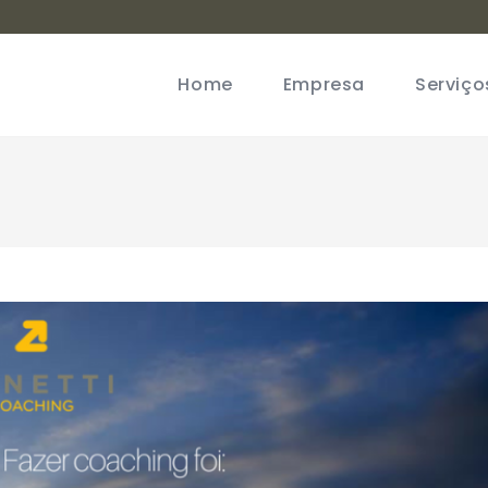
Home
Empresa
Serviço