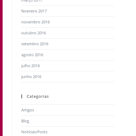
março 2017
fevereiro 2017
novembro 2016
outubro 2016
setembro 2016
agosto 2016
julho 2016
junho 2016
Categorias
Artigos
Blog
Notícias/Posts