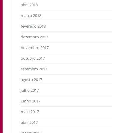
abril 2018
março 2018
fevereiro 2018
dezembro 2017
novembro 2017
outubro 2017
setembro 2017
agosto 2017
julho 2017
junho 2017
maio 2017
abril 2017