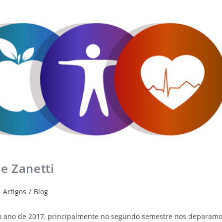
e Zanetti
Artigos
/
Blog
do ano de 2017, principalmente no segundo semestre nos deparam