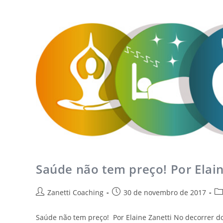
Saúde não tem preço! Por Elain
Zanetti Coaching
30 de novembro de 2017
Saúde não tem preço! Por Elaine Zanetti No decorrer 