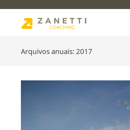
Arquivos anuais: 2017