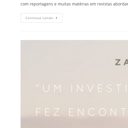
com reportagens e muitas matérias em revistas abord
Continue Lendo