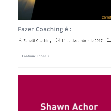
Fazer Coaching é :
Zanetti Coaching
14 de dezembro de 2017
Continue Lendo