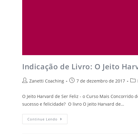
Indicação de Livro: O Jeito Ha
Zanetti Coaching
7 de dezembro de 2017
O Jeito Harvard de Ser Feliz - o Curso Mais Concorrido
sucesso e felicidade? O livro O jeito Harvard de…
Continue Lendo