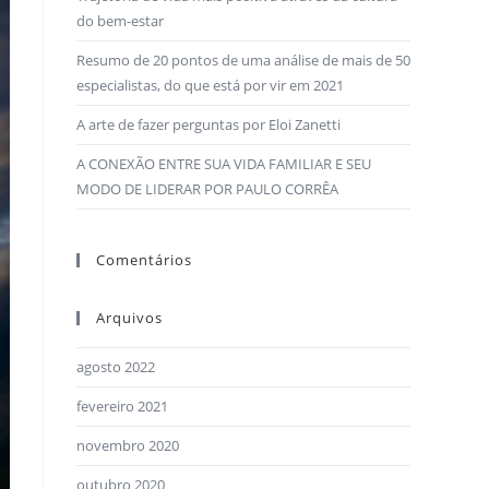
do bem-estar
Resumo de 20 pontos de uma análise de mais de 50
especialistas, do que está por vir em 2021
A arte de fazer perguntas por Eloi Zanetti
A CONEXÃO ENTRE SUA VIDA FAMILIAR E SEU
MODO DE LIDERAR POR PAULO CORRÊA
Comentários
Arquivos
agosto 2022
fevereiro 2021
novembro 2020
outubro 2020