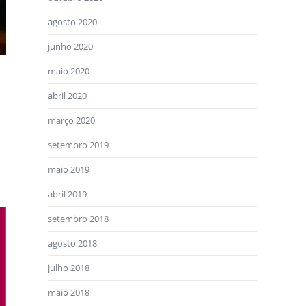
agosto 2020
junho 2020
maio 2020
abril 2020
março 2020
setembro 2019
maio 2019
abril 2019
setembro 2018
agosto 2018
julho 2018
maio 2018