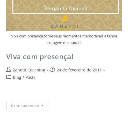
Viva com presença,torne seus momentos memoráveis e tenha
coragem de mudar!
Viva com presença!
Zanetti Coaching
24 de fevereiro de 2017
Blog
/
Posts
Continue Lendo