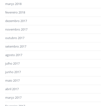
março 2018
fevereiro 2018
dezembro 2017
novembro 2017
outubro 2017
setembro 2017
agosto 2017
julho 2017
junho 2017
maio 2017
abril 2017
março 2017