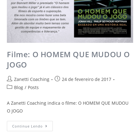
Filme: O HOMEM QUE MUDOU O
JOGO
Zanetti Coaching
24 de fevereiro de 2017
Blog
/
Posts
A Zanetti Coaching indica o filme: O HOMEM QUE MUDOU
O JOGO
Continue Lendo