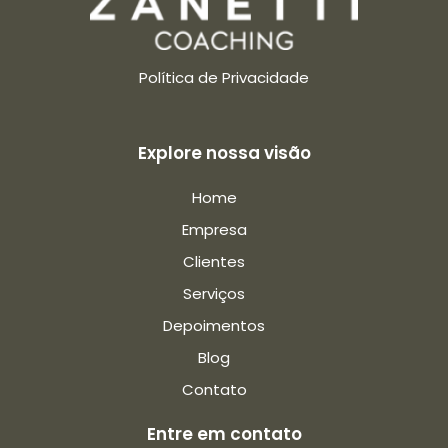
Política de Privacidade
Explore nossa visão
Home
Empresa
Clientes
Serviços
Depoimentos
Blog
Contato
Entre em contato