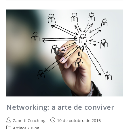
Networking: a arte de conviver
Zanetti Coaching
10 de outubro de 2016
Artigos
/
Blog