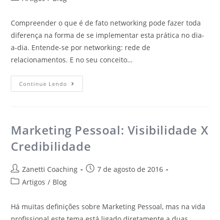
Compreender o que é de fato networking pode fazer toda
diferença na forma de se implementar esta prática no dia-
a-dia. Entende-se por networking: rede de
relacionamentos. E no seu conceito…
Continue Lendo
Marketing Pessoal: Visibilidade X
Credibilidade
Zanetti Coaching
7 de agosto de 2016
Artigos
/
Blog
Há muitas definições sobre Marketing Pessoal, mas na vida
profissional este tema está ligado diretamente a duas