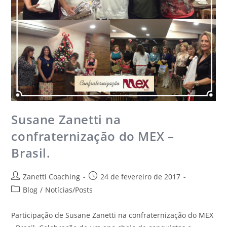
Susane Zanetti na
confraternização do MEX –
Brasil.
Zanetti Coaching
24 de fevereiro de 2017
Blog
/
Notícias/Posts
Participação de Susane Zanetti na confraternização do MEX