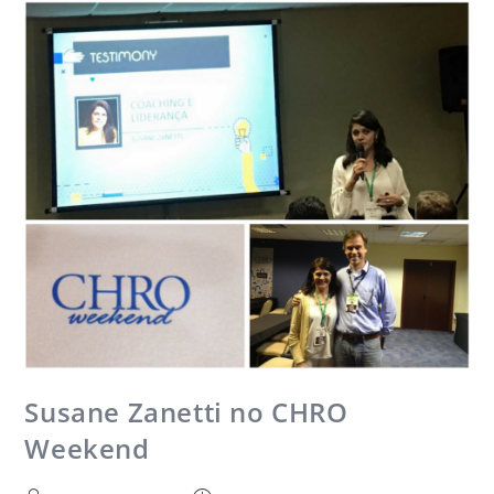
Susane Zanetti no CHRO
Weekend