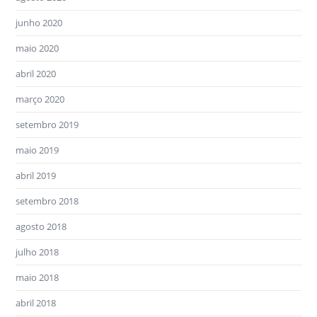
junho 2020
maio 2020
abril 2020
março 2020
setembro 2019
maio 2019
abril 2019
setembro 2018
agosto 2018
julho 2018
maio 2018
abril 2018