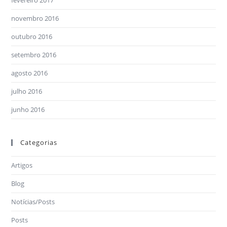
fevereiro 2017
novembro 2016
outubro 2016
setembro 2016
agosto 2016
julho 2016
junho 2016
Categorias
Artigos
Blog
Notícias/Posts
Posts