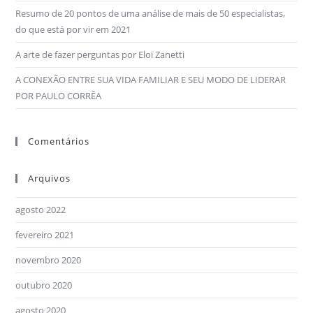
Resumo de 20 pontos de uma análise de mais de 50 especialistas,
do que está por vir em 2021
A arte de fazer perguntas por Eloi Zanetti
A CONEXÃO ENTRE SUA VIDA FAMILIAR E SEU MODO DE LIDERAR
POR PAULO CORRÊA
Comentários
Arquivos
agosto 2022
fevereiro 2021
novembro 2020
outubro 2020
agosto 2020