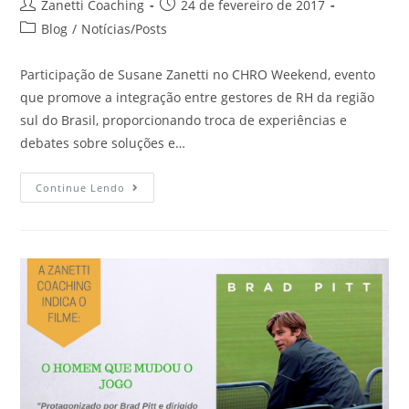
Zanetti Coaching
24 de fevereiro de 2017
Blog
/
Notícias/Posts
Participação de Susane Zanetti no CHRO Weekend, evento
que promove a integração entre gestores de RH da região
sul do Brasil, proporcionando troca de experiências e
debates sobre soluções e…
Continue Lendo