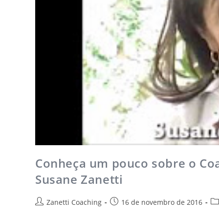
Conheça um pouco sobre o Coa
Susane Zanetti
Zanetti Coaching
16 de novembro de 2016