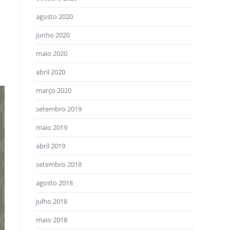
agosto 2020
junho 2020
maio 2020
abril 2020
março 2020
setembro 2019
maio 2019
abril 2019
setembro 2018
agosto 2018
julho 2018
maio 2018