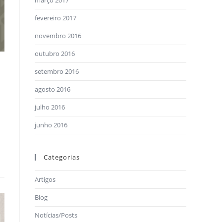
março 2017
fevereiro 2017
novembro 2016
outubro 2016
setembro 2016
agosto 2016
julho 2016
junho 2016
Categorias
Artigos
Blog
Notícias/Posts