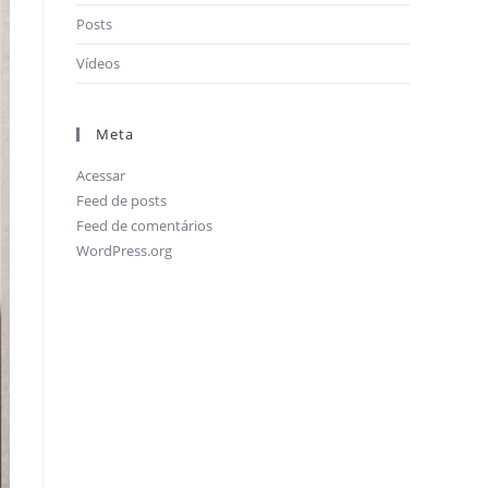
Posts
Vídeos
Meta
Acessar
Feed de posts
Feed de comentários
WordPress.org