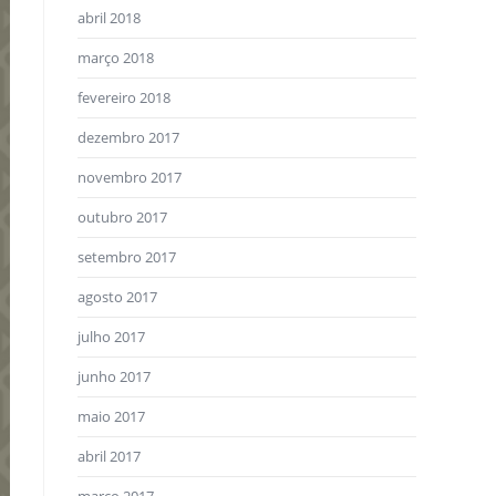
abril 2018
março 2018
fevereiro 2018
dezembro 2017
novembro 2017
outubro 2017
setembro 2017
agosto 2017
julho 2017
junho 2017
maio 2017
abril 2017