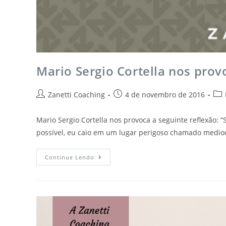
Mario Sergio Cortella nos prov
Zanetti Coaching
4 de novembro de 2016
Mario Sergio Cortella nos provoca a seguinte reflexão
possível, eu caio em um lugar perigoso chamado medio
Continue Lendo