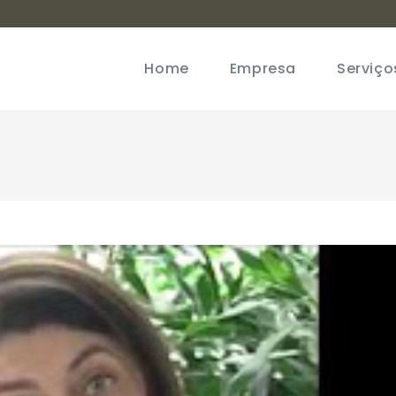
Home
Empresa
Serviço