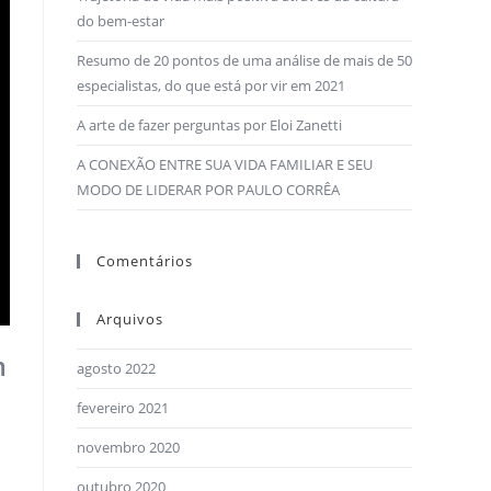
do bem-estar
Resumo de 20 pontos de uma análise de mais de 50
especialistas, do que está por vir em 2021
A arte de fazer perguntas por Eloi Zanetti
A CONEXÃO ENTRE SUA VIDA FAMILIAR E SEU
MODO DE LIDERAR POR PAULO CORRÊA
Comentários
Arquivos
m
agosto 2022
fevereiro 2021
novembro 2020
outubro 2020