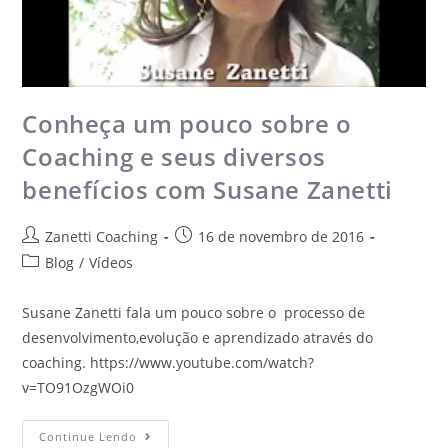
Conheça um pouco sobre o
Coaching e seus diversos
benefícios com Susane Zanetti
Zanetti Coaching
16 de novembro de 2016
Blog
/
Vídeos
Susane Zanetti fala um pouco sobre o processo de
desenvolvimento,evolução e aprendizado através do
coaching. https://www.youtube.com/watch?
v=TO91OzgWOi0
Continue Lendo