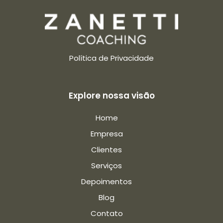
Política de Privacidade
Explore nossa visão
Home
Empresa
Clientes
Serviços
Depoimentos
Blog
Contato