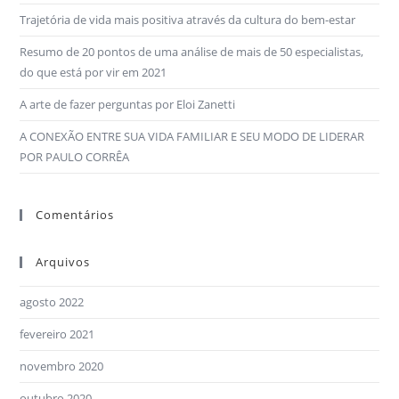
Trajetória de vida mais positiva através da cultura do bem-estar
Resumo de 20 pontos de uma análise de mais de 50 especialistas,
do que está por vir em 2021
A arte de fazer perguntas por Eloi Zanetti
A CONEXÃO ENTRE SUA VIDA FAMILIAR E SEU MODO DE LIDERAR
POR PAULO CORRÊA
Comentários
Arquivos
agosto 2022
fevereiro 2021
novembro 2020
outubro 2020