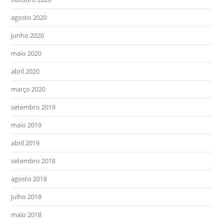
agosto 2020
junho 2020
maio 2020
abril 2020
março 2020
setembro 2019
maio 2019
abril 2019
setembro 2018
agosto 2018
julho 2018
maio 2018