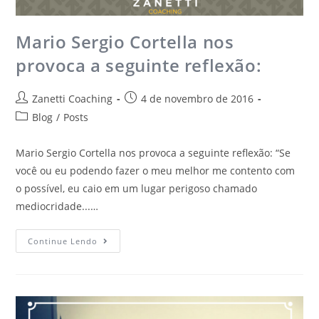
Mario Sergio Cortella nos
provoca a seguinte reflexão:
Zanetti Coaching
4 de novembro de 2016
Blog
/
Posts
Mario Sergio Cortella nos provoca a seguinte reflexão: “Se
você ou eu podendo fazer o meu melhor me contento com
o possível, eu caio em um lugar perigoso chamado
mediocridade...…
Continue Lendo