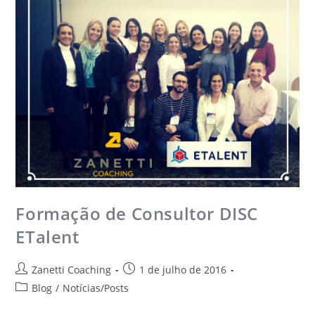
Formação de Consultor DISC
ETalent
Zanetti Coaching
1 de julho de 2016
Blog
/
Notícias/Posts