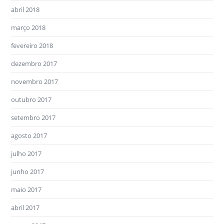
abril 2018
março 2018
fevereiro 2018
dezembro 2017
novembro 2017
outubro 2017
setembro 2017
agosto 2017
julho 2017
junho 2017
maio 2017
abril 2017