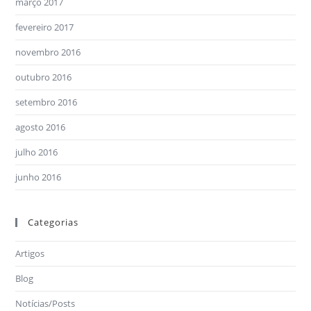
março 2017
fevereiro 2017
novembro 2016
outubro 2016
setembro 2016
agosto 2016
julho 2016
junho 2016
Categorias
Artigos
Blog
Notícias/Posts